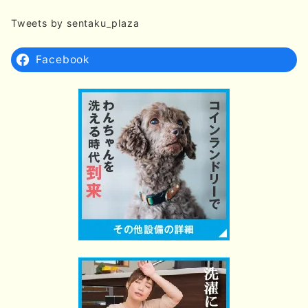
Tweets by sentaku_plaza
Facebook