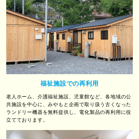
福祉施設での再利用
老人ホーム、介護福祉施設、児童館など、各地域の公
共施設を中心に、みやもと企画で取り扱う古くなった
ランドリー機器を無料提供し、電化製品の再利用に役
立てております。