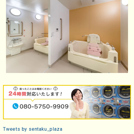
Tweets by sentaku_plaza